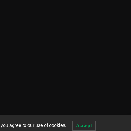
 you agree to our use of cookies.
Accept