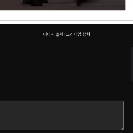
이미지 출처: 그리니엄 캡처