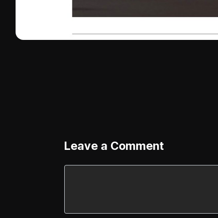
Leave a Comment
Comment