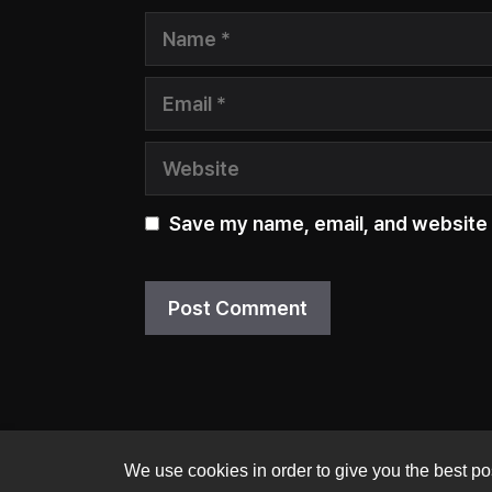
Name
Email
Website
Save my name, email, and website i
We use cookies in order to give you the best pos