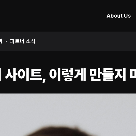
About Us
객 ・ 파트너 소식
 사이트, 이렇게 만들지 