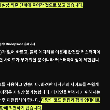
가 사실상 퇴출 단계에 들어간 것으로 보고 있습니다.
출처: BuddyBoss 홈페이지
S)가 없어 빠르고, 블록 에디터를 이용해 완전한 커스터마이
하면 사이트가 무거워질 뿐 아니라 커스터마이징이 제한됩니
ss를 사용하고 있습니다. 화려한 디자인의 사이트를 손쉽게
터마이징은 사실상 불가능합니다. 디자인을 변경하기 위해서는
한 후 재편집해야 합니다.
다량의 코드 편집과 함께 업데이트
상황에 직면하기 쉽습니다.