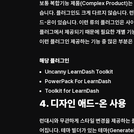
보통 복합기능 제품(Complex Product)는 
습니다. 플러그인도 크게 다르지 않습니다. 
드-온이 있습니다. 이런 류의 플러그인은 사
플러그에서 제공되기 때문에 필요한 개별 기능
이런 플러그인 제공하는 기능 중 많은 부분은
해당 플러그인
Uncanny LearnDash Toolkit
PowerPack For LearnDash
Toolkit for LearnDash
4. 디자인 애드-온 사용
런대시와 무관하게 스타일 변경을 제공하는 
어집니다. 테마 빌더가 있는 테마(Generate