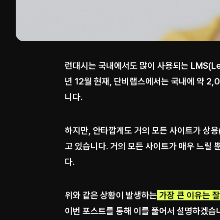
런대시는 국내에서도 많이 사용되는 LMS(Lear
년 12월 현재, 단비랩스에서는 국내에 약 2
니다.
하지만, 안타깝게도 거의 모든 사이트가 상용(
고 있습니다. 거의 모든 사이트가 매우 느릴
다.
위와 같은 상황이 발생하는
가장 큰 이유는 잘
이번 포스트를 통해 이를 풀어서 설명하겠습니