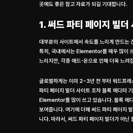
곳에도 좋은 참고 자료가 되길 기대합니다.
1. 써드 파티 페이지 빌더
대부분의 사이트에서 속도를 느리게 만드는 건 
특히, 국내에서는 Elementor를 매우 많이 
느리지만, 각종 애드-온으로 인해 더욱 느려
글로벌하게는 이미 2~3년 전 부터 워드프레
파티 페이지 빌더 사이트 조차 블록 에디터 
Elementor를 많이 쓰고 있습니다. 블록
보여줍니다. 여기에 더해 써드 파티 페이지 빌
니다. 따라서, 써드 파티 페이지 빌더가 아닌