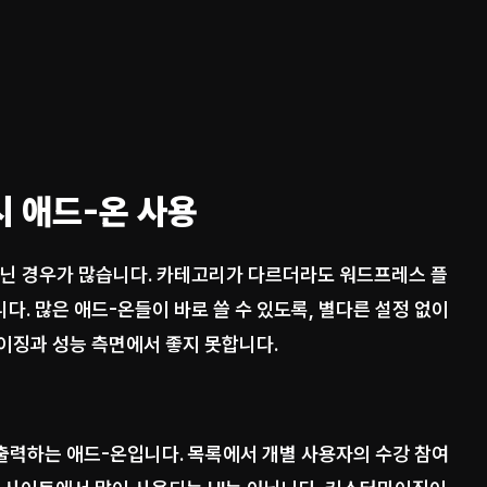
시 애드-온 사용
아닌 경우가 많습니다. 카테고리가 다르더라도 워드프레스 플
. 많은 애드-온들이 바로 쓸 수 있도록, 별다른 설정 없이
이징과 성능 측면에서 좋지 못합니다.
 목록을 출력하는 애드-온입니다. 목록에서 개별 사용자의 수강 참여