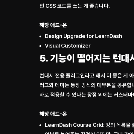
인 CSS 코드를 쓰는 게 좋습니다.
해당 애드-온
Design Upgrade for LearnDash
Visual Customizer
5. 기능이 떨어지는 런대
런대시 전용 플러그인라고 해서 더 좋은 게 
러그와 테마는 동장 방식의 대부분을 공유합니다
바로 적용할 수 있다는 장점 외에는 커스터마
해당 애드-온
LearnDash Course Grid: 강의