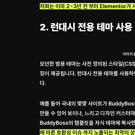
저희는 이미 2~3년 전 부터 Elementor
2. 런대시 전용 테마 사용
이미지 
모던한 범용 테마는 사전 정의된 스타일(CS
징이 제공됩니다. 런대시 전용 테마를 사용
다.
예를 들어 국내의 몇몇 사이트가 BuddyBo
만들 수 있어 보이나, 느리고 디자인 커스
BuddyBoss의 템플릿을 자식 테마에 복사
에 따른 호환성 이슈 까지 노출되는 최악의 