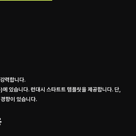
고 강력합니다.
Web)에 있습니다. 런대시 스타트트 템플릿을 제공합니다. 단,
) 경향이 있습니다.
용