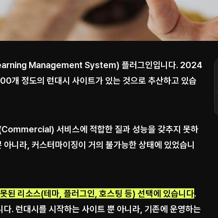
ning Management System) 플러그인입니다. 2024
,000개 정도의 런대시 사이트가 있는 것으로 추산하고 있습
Commercial) 서비스에 적합한 질과 성능을 갖추지 못하
 뿐 아니라, 커스터마이징이 거의 불가능한 상태에 있었습니
못된 리소스(테마, 플러그인, 호스팅 등) 선택에 있습니다
.
다. 런대시를 시작하는 사이트 뿐 아니라, 기존에 운영하는