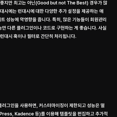
좋지만 최고는 아닌(Good but not The Best) 경우가 많
런대시에는 런대시에 대한 다양한 추가 설정을 제공하는 애
이트 성능에 악영향을 줍니다. 특히, 많은 기능들이 회원관리
만 다른 플러그인이나 코드로 구현하는 게 좋습니다. 사실
 런대시 훅이나 필터로 간단히 처리됩니다.
플러그인을 사용하면, 커스터마이징이 제한되고 성능은 떨
Press, Kadence 등)를 이용해 템플릿을 편집하고 추가적