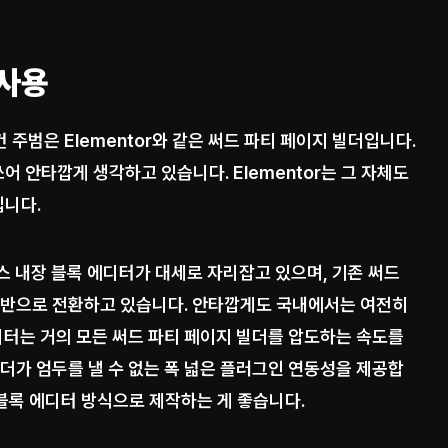
 사용
주범은 Elementor와 같은 써드 파티 페이지 빌더입니다.
쓰어 안타깝게 생각하고 있습니다. Elementor는 그 자체도
집니다.
스 내장 블록 에디터가 대세로 자리잡고 있으며, 기존 써드
기반으로 전환하고 있습니다. 안타깝게도 국내에서는 여전히
 에디터는 거의 모든 써드 파티 페이지 빌더를 압도하는 속도를
더가 엄두를 낼 수 없는 폭 넓은 플러그인 연동성을 제공합
 블록 에디터 방식으로 제작하는 게 좋습니다.